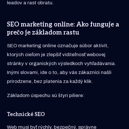
leadov a rast obratu.
SEO marketing online: Ako funguje a
prečo je základom rastu
SEO marketing online označuje súbor aktivít,
ktorých cieľom je zlepšiť viditeľnosť webovej
stránky v organických výsledkoch vyhľadávania.
Inými slovami, ide o to, aby vás zákazníci našli
prirodzene, bez platenia za každý klik.
Základom úspechu sú štyri piliere:
Technické SEO
Web musí byť rýchly, bezpečný, správne