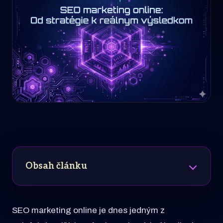
Obsah článku
SEO marketing online je dnes jedným z