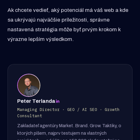
Ak chcete vedieť, aký potenciál má váš web a kde
sa ukrývajú najväčšie príležitosti, správne
nastavená stratégia môže byť prvým krokom k
výrazne lepším výsledkom.
Peter Terlanda
Managing Director · GEO / AI SEO · Growth
Consultant
Zakladateľ agentúry Market. Brand. Grow. Taktiky, o
ktorých píšem, najprv testujem na vlastných