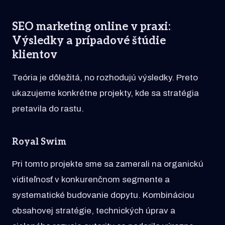
SEO marketing online v praxi:
Výsledky a prípadové štúdie
klientov
Teória je dôležitá, no rozhodujú výsledky. Preto
ukazujeme konkrétne projekty, kde sa stratégia
pretavila do rastu.
Royal Swim
Pri tomto projekte sme sa zamerali na organickú
viditeľnosť v konkurenčnom segmente a
systematické budovanie dopytu. Kombináciou
obsahovej stratégie, technických úprav a