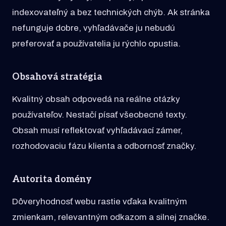
indexovateľný a bez technických chýb. Ak stránka
nefunguje dobre, vyhľadávače ju nebudú
preferovať a používatelia ju rýchlo opustia.
Obsahová stratégia
Kvalitný obsah odpovedá na reálne otázky
používateľov. Nestačí písať všeobecné texty.
Obsah musí reflektovať vyhľadávací zámer,
rozhodovaciu fázu klienta a odbornosť značky.
Autorita domény
Dôveryhodnosť webu rastie vďaka kvalitným
zmienkam, relevantným odkazom a silnej značke.