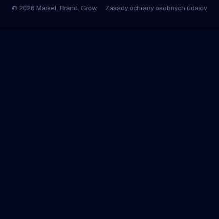
© 2026 Market. Brand. Grow.
Zásady ochrany osobných údajov