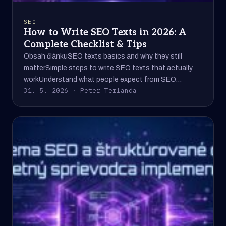
SEO
How to Write SEO Texts in 2026: A
Complete Checklist & Tips
Obsah článkuSEO texts basics and why they still
matterSimple steps to write SEO texts that actually
workUnderstand what people expect from SEO…
31. 5. 2026 · Peter Terlanda