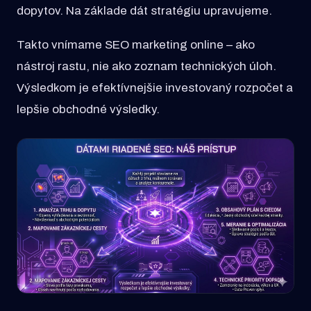
dopytov. Na základe dát stratégiu upravujeme.
Takto vnímame SEO marketing online – ako
nástroj rastu, nie ako zoznam technických úloh.
Výsledkom je efektívnejšie investovaný rozpočet a
lepšie obchodné výsledky.