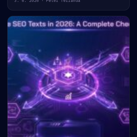
3. 6. 2026 · Peter Terlanda