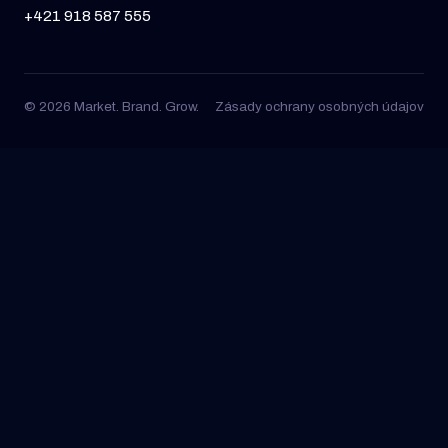
+421 918 587 555
© 2026 Market. Brand. Grow.
Zásady ochrany osobných údajov