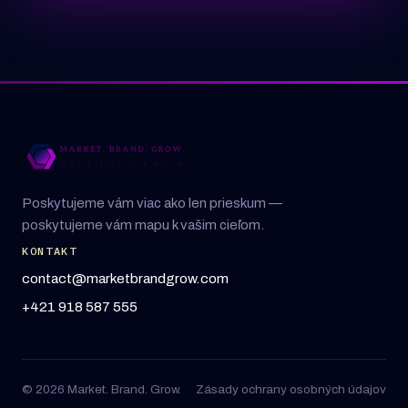
Poskytujeme vám viac ako len prieskum —
poskytujeme vám mapu k vašim cieľom.
KONTAKT
contact@marketbrandgrow.com
+421 918 587 555
© 2026 Market. Brand. Grow.
Zásady ochrany osobných údajov