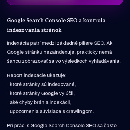
Google Search Console SEO a kontrola
indexovania stránok
Indexácia patrí medzi základné piliere SEO. Ak
Google stránku nezaindexuje, prakticky nemá
šancu zobrazovať sa vo výsledkoch vyhľadávania.
Report indexácie ukazuje:
· ktoré stránky sú indexované,
· ktoré stránky Google vylúčil,
· aké chyby bránia indexácii,
· upozornenia súvisiace s crawlingom.
Pri práci s Google Search Console SEO sa často