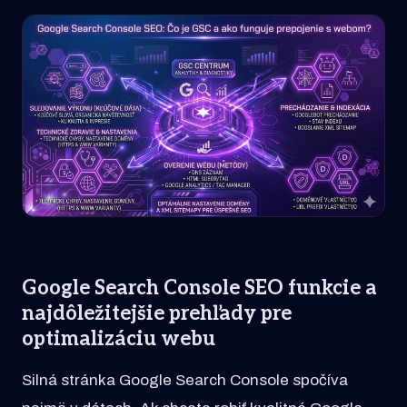
Google Search Console SEO funkcie a
najdôležitejšie prehľady pre
optimalizáciu webu
Silná stránka Google Search Console spočíva