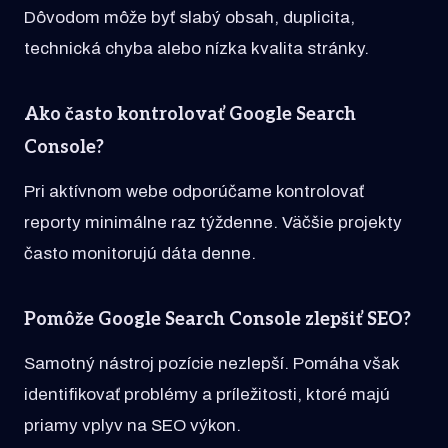
Dôvodom môže byť slabý obsah, duplicita,
technická chyba alebo nízka kvalita stránky.
Ako často kontrolovať Google Search
Console?
Pri aktívnom webe odporúčame kontrolovať
reporty minimálne raz týždenne. Väčšie projekty
často monitorujú dáta denne.
Pomôže Google Search Console zlepšiť SEO?
Samotný nástroj pozície nezlepší. Pomáha však
identifikovať problémy a príležitosti, ktoré majú
priamy vplyv na SEO výkon.