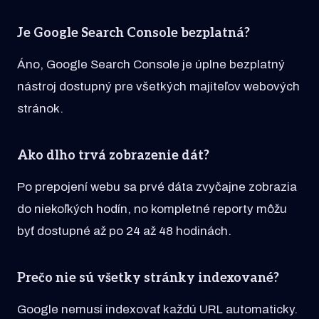
Je Google Search Console bezplatná?
Áno, Google Search Console je úplne bezplatný
nástroj dostupný pre všetkých majiteľov webových
stránok.
Ako dlho trvá zobrazenie dát?
Po prepojení webu sa prvé dáta zvyčajne zobrazia
do niekoľkých hodín, no kompletné reporty môžu
byť dostupné až po 24 až 48 hodinách.
Prečo nie sú všetky stránky indexované?
Google nemusí indexovať každú URL automaticky.