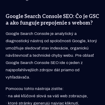
Google Search Console SEO: Čo je GSC
a ako funguje prepojenie s webom?
Google Search Console je analytický a
diagnostický nástroj od spoločnosti Google, ktorý
umožňuje sledovať stav indexácie, organickú
návštevnosť a technické chyby webu. Pre oblasť
Google Search Console SEO ide o jeden z
najspoľahlivejších zdrojov dát priamo od
vyhľadávača.
Pomocou tohto nástroja zistíte:
· na aké kľúčové slová sa váš web zobrazuje,
· ktoré stránky generujú najviac kliknutí,