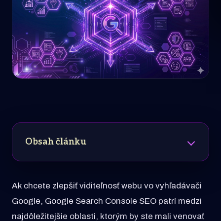
Obsah článku
Ak chcete zlepšiť viditeľnosť webu vo vyhľadávači
Google, Google Search Console SEO patrí medzi
najdôležitejšie oblasti, ktorým by ste mali venovať