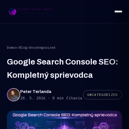
Domov
›
Blog
›
Uncategorized
Google Search Console SEO:
Kompletný sprievodca
Peter Terlanda
UNCATEGORIZED
28. 5. 2026 · 8 min čítania