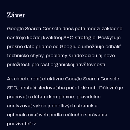
Záver
Google Search Console dnes patrí medzi základné
nástroje každej kvalitnej SEO stratégie. Poskytuje
presné dáta priamo od Googlu a umožňuje odhaliť
technické chyby, problémy s indexáciou aj nové
príležitosti pre rast organickej návštevnosti.
Ak chcete robiť efektívne Google Search Console
SEO, nestačí sledovať iba počet kliknutí. Dôležité je
pracovať s dátami komplexne, pravidelne
analyzovať výkon jednotlivých stránok a
optimalizovať web podľa reálneho správania
používateľov.