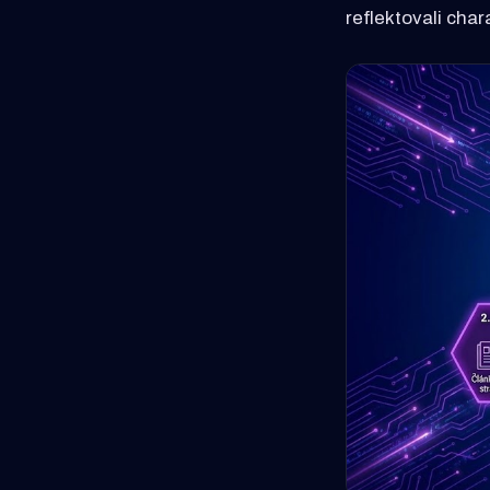
reflektovali cha