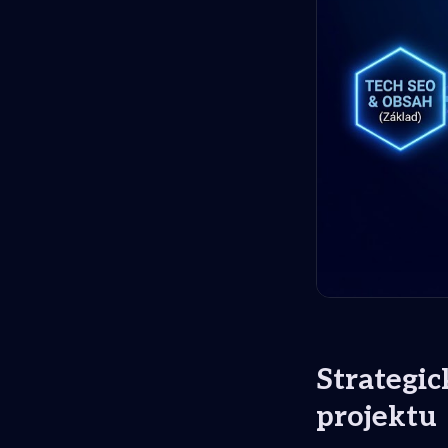
Strategic
projektu