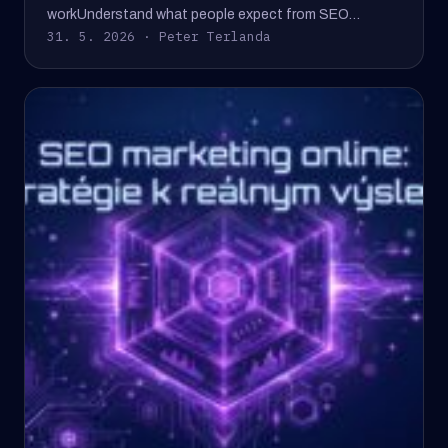
workUnderstand what people expect from SEO…
31. 5. 2026 · Peter Terlanda