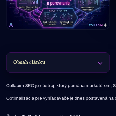
Obsah článku
Collabim SEO je nástroj, ktorý pomáha marketérom, SE
Optimalizácia pre vyhľadávače je dnes postavená na 