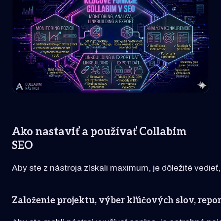
Ako nastaviť a používať Collabim
SEO
Aby ste z nástroja získali maximum, je dôležité vedie
Založenie projektu, výber kľúčových slov, repo