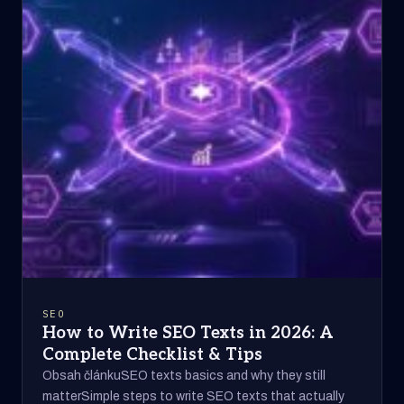
SEO
How to Write SEO Texts in 2026: A
Complete Checklist & Tips
Obsah článkuSEO texts basics and why they still
matterSimple steps to write SEO texts that actually