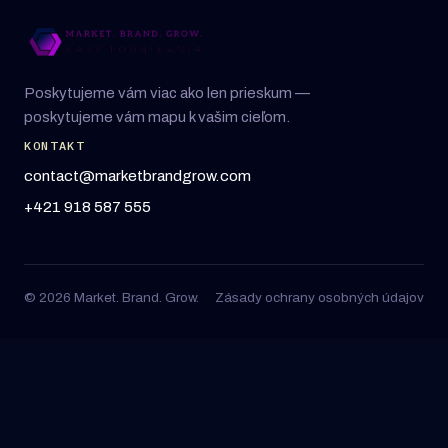
Poskytujeme vám viac ako len prieskum —
poskytujeme vám mapu k vašim cieľom.
KONTAKT
contact@marketbrandgrow.com
+421 918 587 555
© 2026 Market. Brand. Grow.
Zásady ochrany osobných údajov