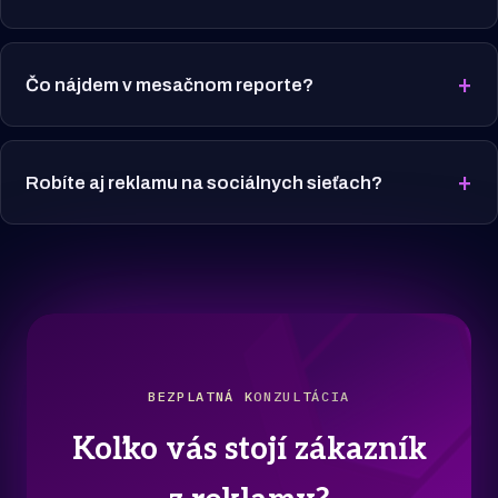
+
Čo nájdem v mesačnom reporte?
+
Robíte aj reklamu na sociálnych sieťach?
BEZPLATNÁ KONZULTÁCIA
Koľko vás stojí zákazník