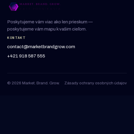
Poskytujeme vám viac ako len prieskum —
poskytujeme vám mapu k vašim cieľom.
KONTAKT
contact@marketbrandgrow.com
+421 918 587 555
© 2026 Market. Brand. Grow.
Zásady ochrany osobných údajov