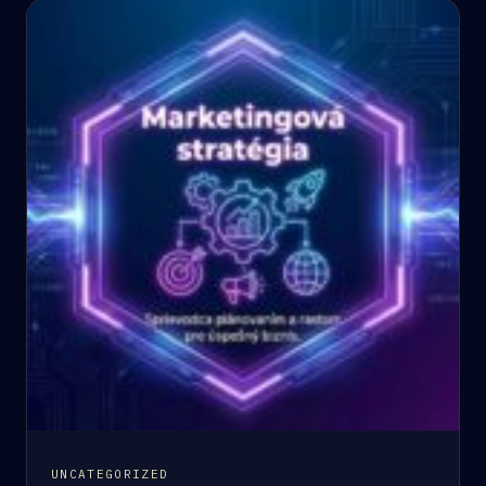
UNCATEGORIZED