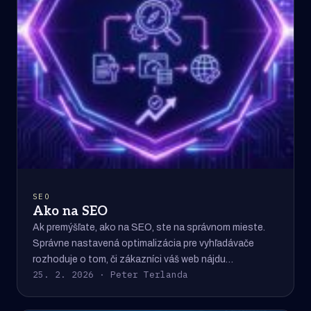
SEO
Ako na SEO
Ak premýšľate, ako na SEO, ste na správnom mieste.
Správne nastavená optimalizácia pre vyhľadávače
rozhoduje o tom, či zákazníci váš web nájdu…
25. 2. 2026 · Peter Terlanda