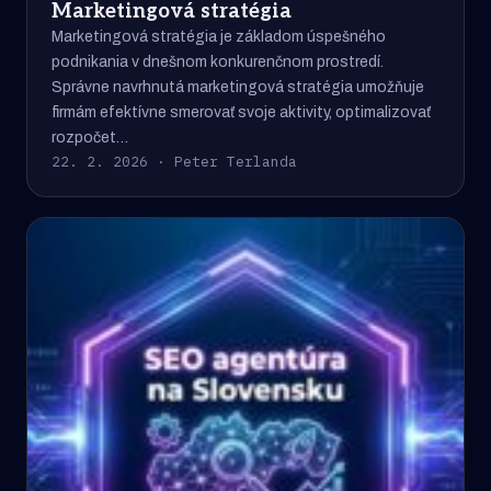
Marketingová stratégia
Marketingová stratégia je základom úspešného
podnikania v dnešnom konkurenčnom prostredí.
Správne navrhnutá marketingová stratégia umožňuje
firmám efektívne smerovať svoje aktivity, optimalizovať
rozpočet…
22. 2. 2026 · Peter Terlanda