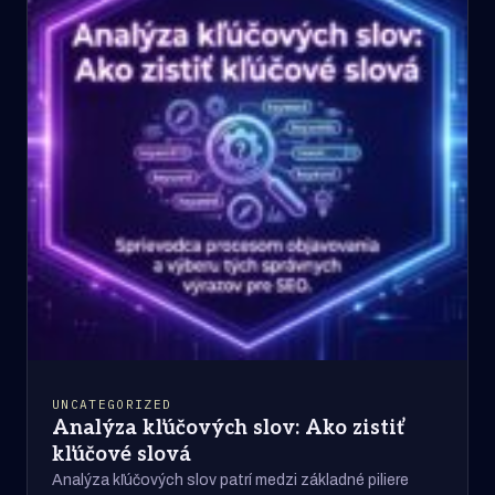
UNCATEGORIZED
Analýza kľúčových slov: Ako zistiť
kľúčové slová
Analýza kľúčových slov patrí medzi základné piliere