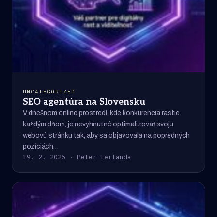
UNCATEGORIZED
SEO agentúra na Slovensku
V dnešnom online prostredí, kde konkurencia rastie
každým dňom, je nevyhnutné optimalizovať svoju
webovú stránku tak, aby sa objavovala na popredných
pozíciách…
19. 2. 2026 · Peter Terlanda