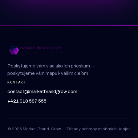
Poskytujeme vám viac ako len prieskum —
poskytujeme vám mapu k vašim cieľom.
KONTAKT
contact@marketbrandgrow.com
+421 918 587 555
© 2026 Market. Brand. Grow.
Zásady ochrany osobných údajov