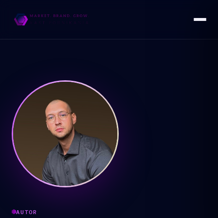
AUTOR