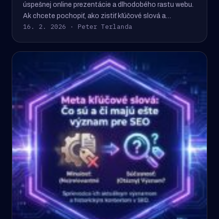
úspešnej online prezentácie a dlhodobého rastu webu.
Ak chcete pochopiť, ako zistiť kľúčové slová a…
16. 2. 2026 · Peter Terlanda