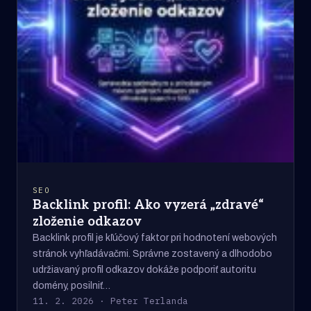
SEO
Backlink profil: Ako vyzerá „zdravé“
zloženie odkazov
Backlink profil je kľúčový faktor pri hodnotení webových
stránok vyhľadávačmi. Správne zostavený a dlhodobo
udržiavaný profil odkazov dokáže podporiť autoritu
domény, posilniť…
11. 2. 2026 · Peter Terlanda