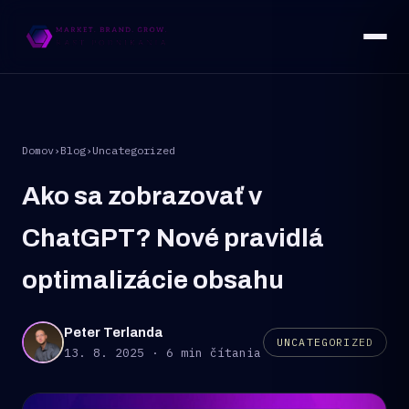
Domov
›
Blog
›
Uncategorized
Ako sa zobrazovať v
ChatGPT? Nové pravidlá
optimalizácie obsahu
Peter Terlanda
UNCATEGORIZED
13. 8. 2025 · 6 min čítania