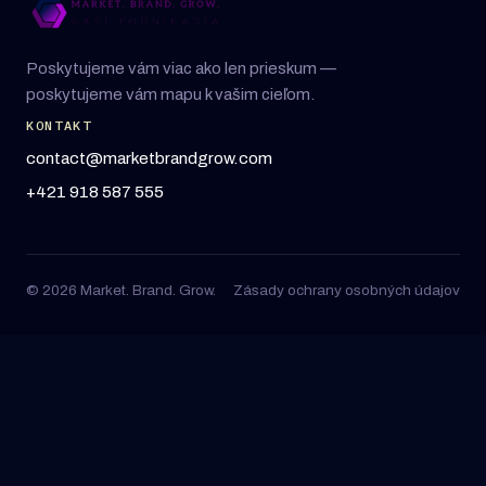
Poskytujeme vám viac ako len prieskum —
poskytujeme vám mapu k vašim cieľom.
KONTAKT
contact@marketbrandgrow.com
+421 918 587 555
© 2026 Market. Brand. Grow.
Zásady ochrany osobných údajov