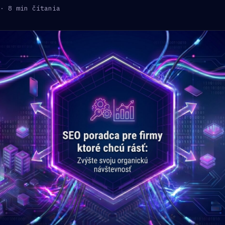
· 8 min čítania