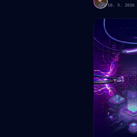
10. 5. 2026 